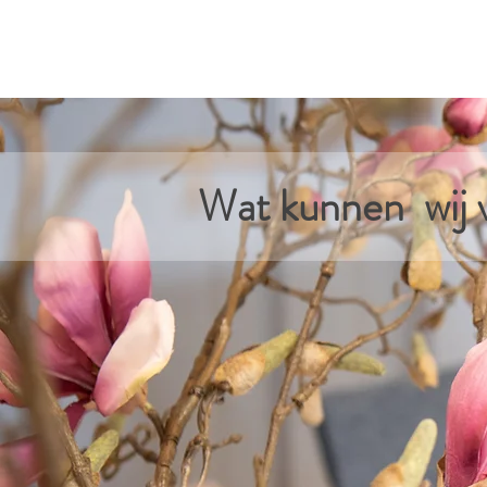
Wat kunnen wij 