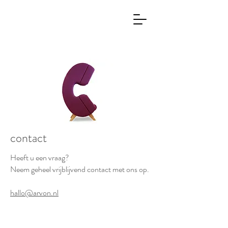
contact
Heeft u een vraag?
Neem geheel vrijblijvend contact met ons op.
hallo@arvon.nl